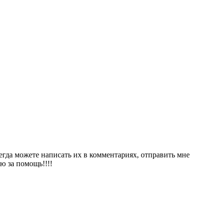
сегда можете написать их в комментариях, отправить мне
ю за помощь!!!!