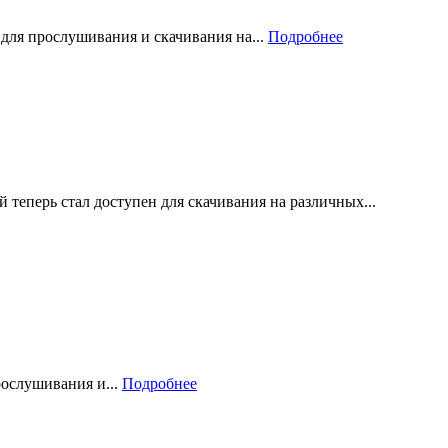
для прослушивания и скачивания на...
Подробнее
еперь стал доступен для скачивания на различных...
рослушивания и...
Подробнее