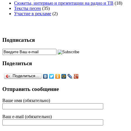
Сюжеты, интервью и презентации на радио и ТВ
(18)
Тексты песен
(35)
Участие в рекламе
(2)
Подписаться
Поделиться
Поделиться…
Отправить сообщение
Ваше имя (обязательно)
Ваш e-mail (обязательно)