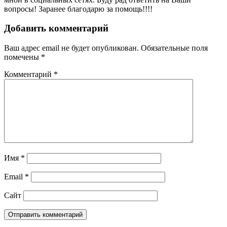
вопросы! Заранее благодарю за помощь!!!!
Добавить комментарий
Ваш адрес email не будет опубликован.
Обязательные поля
помечены
*
Комментарий
*
Имя
*
Email
*
Сайт