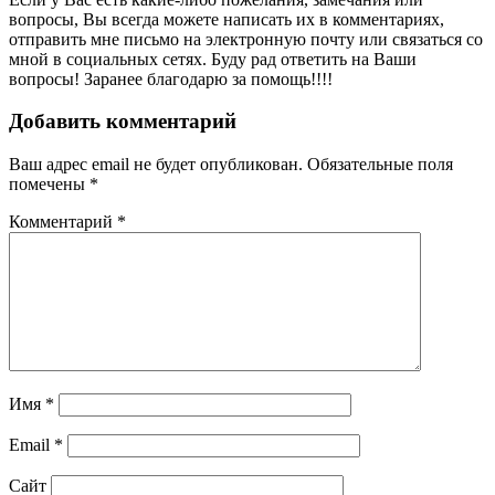
вопросы, Вы всегда можете написать их в комментариях,
отправить мне письмо на электронную почту или связаться со
мной в социальных сетях. Буду рад ответить на Ваши
вопросы! Заранее благодарю за помощь!!!!
Добавить комментарий
Ваш адрес email не будет опубликован.
Обязательные поля
помечены
*
Комментарий
*
Имя
*
Email
*
Сайт