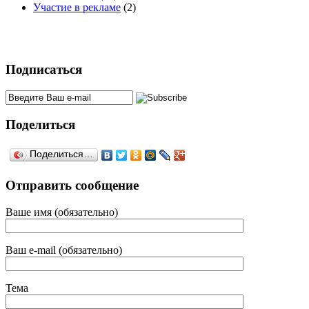
Участие в рекламе
(2)
Подписаться
Поделиться
Поделиться…
Отправить сообщение
Ваше имя (обязательно)
Ваш e-mail (обязательно)
Тема