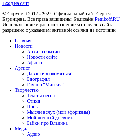
Вход на сайт
© Copyright 2012 - 2022. Официальный сайт Сергея
Баринцева. Все права защищены. Редизайн
Petrikoff.RU
Использование и распространение материалов сайта
разрешено с указанием активной ссылки на источник
Главная
Новости
Архив событий
Новости сайта
Афиша
Артист
Давайте знакомиться!
Биография
Группа “Миссия”
Творчество
Тексты песен
Стихи
Проза
Мысли вслух (мои афоризмы)
Мой личный дневник
Байки про Владика
Медиа
Аудио