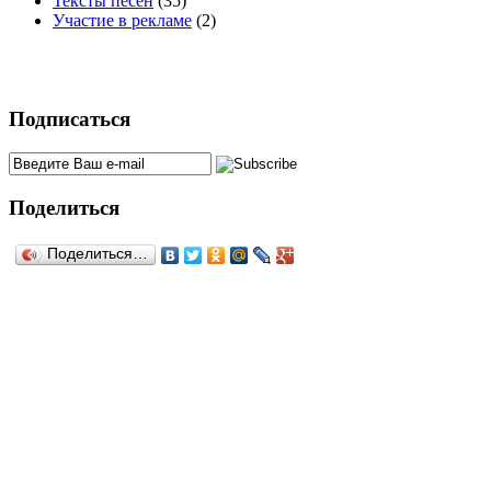
Тексты песен
(35)
Участие в рекламе
(2)
Подписаться
Поделиться
Поделиться…