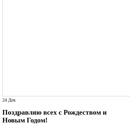
24
Дек
Поздравляю всех с Рождеством и
Новым Годом!