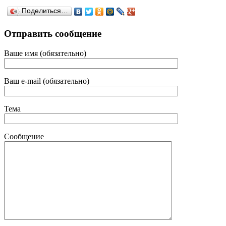
Поделиться…
Отправить сообщение
Ваше имя (обязательно)
Ваш e-mail (обязательно)
Тема
Сообщение