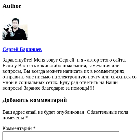
Author
Сергей Баринцев
Здравствуйте! Меня зовут Сергей, и я - автор этого сайта.
Если у Вас есть какие-либо пожелания, замечания или
вопросы, Вы всегда можете написать их в комментариях,
отправить мне письмо на электронную почту или связаться со
мной в социальных сетях. Буду рад ответить на Ваши
вопросы! Заранее благодарю за помощь!!!!
Добавить комментарий
Ваш адрес email не будет опубликован.
Обязательные поля
помечены
*
Комментарий
*