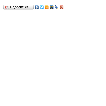
Поделиться…