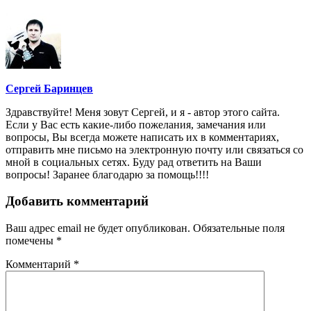
Сергей Баринцев
Здравствуйте! Меня зовут Сергей, и я - автор этого сайта.
Если у Вас есть какие-либо пожелания, замечания или
вопросы, Вы всегда можете написать их в комментариях,
отправить мне письмо на электронную почту или связаться со
мной в социальных сетях. Буду рад ответить на Ваши
вопросы! Заранее благодарю за помощь!!!!
Добавить комментарий
Ваш адрес email не будет опубликован.
Обязательные поля
помечены
*
Комментарий
*