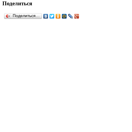
Поделиться
Поделиться…