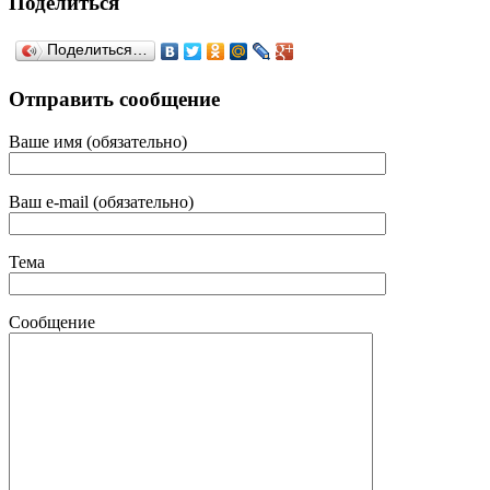
Поделиться
Поделиться…
Отправить сообщение
Ваше имя (обязательно)
Ваш e-mail (обязательно)
Тема
Сообщение