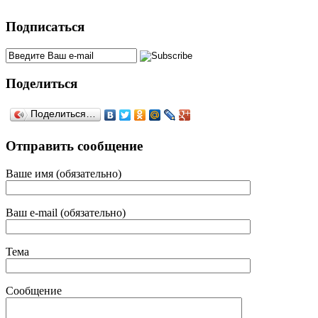
Подписаться
Поделиться
Поделиться…
Отправить сообщение
Ваше имя (обязательно)
Ваш e-mail (обязательно)
Тема
Сообщение