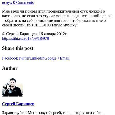
вслух
0 Comments
Мне вряд ли понравится продолжительный стук ложкой о
кастрюлю, но если это стучит мой сын с единственной целью
– обратить на себя внимание для того, чтобы сказать мне о
своей любви, то я ЛЮБЛЮ такую музыку!
© Сергей Баринцев, 16 января 2012г.
http://stihi.ru/2013/09/18/979
Share this post
Facebook
Twitter
LinkedIn
Google +
Email
Author
Сергей Баринцев
Здравствуйте! Меня зовут Сергей, и я - автор этого сайта.