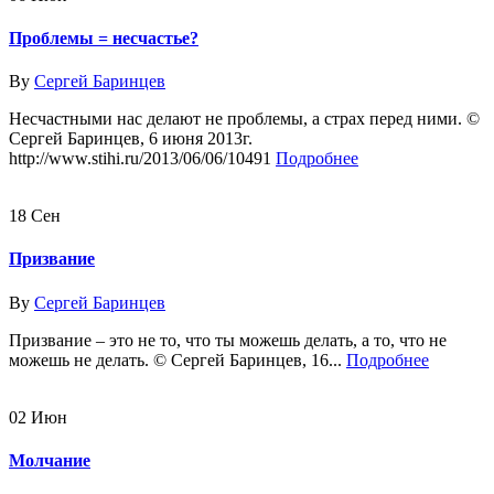
Проблемы = несчастье?
By
Сергей Баринцев
Несчастными нас делают не проблемы, а страх перед ними. ©
Сергей Баринцев, 6 июня 2013г.
http://www.stihi.ru/2013/06/06/10491
Подробнее
18
Сен
Призвание
By
Сергей Баринцев
Призвание – это не то, что ты можешь делать, а то, что не
можешь не делать. © Сергей Баринцев, 16...
Подробнее
02
Июн
Молчание