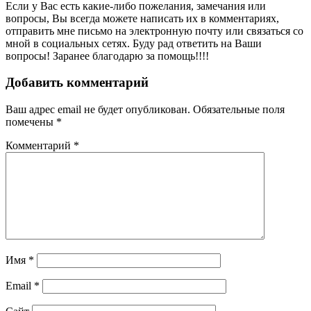
Если у Вас есть какие-либо пожелания, замечания или
вопросы, Вы всегда можете написать их в комментариях,
отправить мне письмо на электронную почту или связаться со
мной в социальных сетях. Буду рад ответить на Ваши
вопросы! Заранее благодарю за помощь!!!!
Добавить комментарий
Ваш адрес email не будет опубликован.
Обязательные поля
помечены
*
Комментарий
*
Имя
*
Email
*