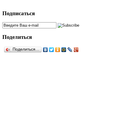
Подписаться
Поделиться
Поделиться…