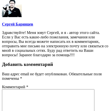
Сергей Баринцев
Здравствуйте! Меня зовут Сергей, и я - автор этого сайта.
Если у Вас есть какие-либо пожелания, замечания или
вопросы, Вы всегда можете написать их в комментариях,
отправить мне письмо на электронную почту или связаться со
мной в социальных сетях. Буду рад ответить на Ваши
вопросы! Заранее благодарю за помощь!!!!
Добавить комментарий
Ваш адрес email не будет опубликован.
Обязательные поля
помечены
*
Комментарий
*