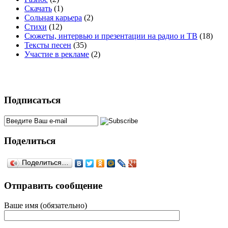
Скачать
(1)
Сольная карьера
(2)
Стихи
(12)
Сюжеты, интервью и презентации на радио и ТВ
(18)
Тексты песен
(35)
Участие в рекламе
(2)
Подписаться
Поделиться
Поделиться…
Отправить сообщение
Ваше имя (обязательно)