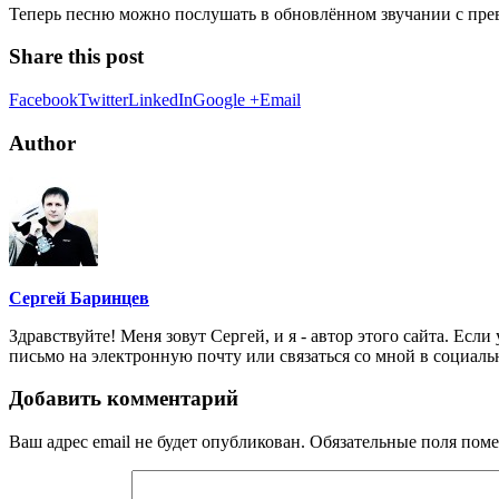
Теперь песню можно послушать в обновлённом звучании с пр
Share this post
Facebook
Twitter
LinkedIn
Google +
Email
Author
Сергей Баринцев
Здравствуйте! Меня зовут Сергей, и я - автор этого сайта. Есл
письмо на электронную почту или связаться со мной в социальн
Добавить комментарий
Ваш адрес email не будет опубликован.
Обязательные поля пом