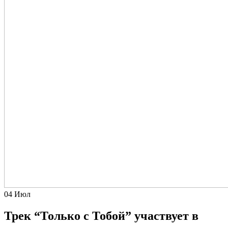
04
Июл
Трек “Только с Тобой” участвует в