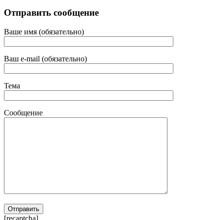
Отправить сообщение
Ваше имя (обязательно)
Ваш e-mail (обязательно)
Тема
Сообщение
[recaptcha]