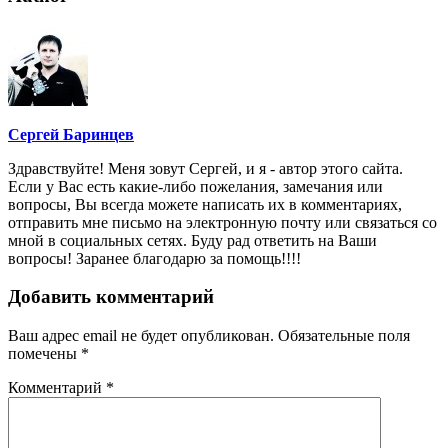
Сергей Баринцев
Здравствуйте! Меня зовут Сергей, и я - автор этого сайта.
Если у Вас есть какие-либо пожелания, замечания или
вопросы, Вы всегда можете написать их в комментариях,
отправить мне письмо на электронную почту или связаться со
мной в социальных сетях. Буду рад ответить на Ваши
вопросы! Заранее благодарю за помощь!!!!
Добавить комментарий
Ваш адрес email не будет опубликован.
Обязательные поля
помечены
*
Комментарий
*