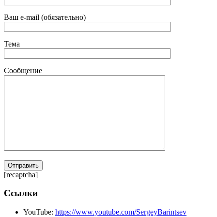
Ваш e-mail (обязательно)
Тема
Сообщение
[recaptcha]
Ссылки
YouTube:
https://www.youtube.com/SergeyBarintsev