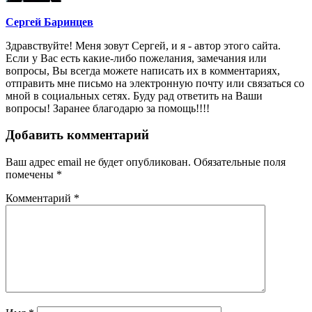
Сергей Баринцев
Здравствуйте! Меня зовут Сергей, и я - автор этого сайта.
Если у Вас есть какие-либо пожелания, замечания или
вопросы, Вы всегда можете написать их в комментариях,
отправить мне письмо на электронную почту или связаться со
мной в социальных сетях. Буду рад ответить на Ваши
вопросы! Заранее благодарю за помощь!!!!
Добавить комментарий
Ваш адрес email не будет опубликован.
Обязательные поля
помечены
*
Комментарий
*