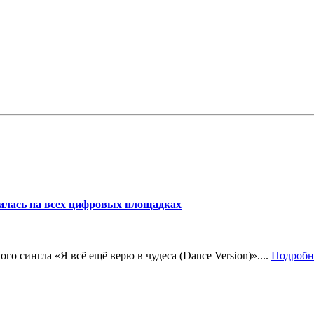
вилась на всех цифровых площадках
ого сингла «Я всё ещё верю в чудеса (Dance Version)»....
Подробн