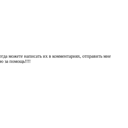
сегда можете написать их в комментариях, отправить мне
ю за помощь!!!!