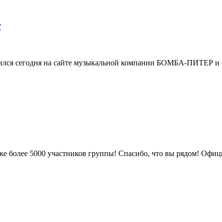
”
ся сегодня на сайте музыкальной компании БОМБА-ПИТЕР и сов
уже более 5000 участников группы! Спасибо, что вы рядом! Офиц