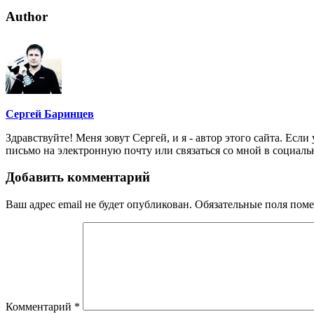
Author
Сергей Баринцев
Здравствуйте! Меня зовут Сергей, и я - автор этого сайта. Есл
письмо на электронную почту или связаться со мной в социальн
Добавить комментарий
Ваш адрес email не будет опубликован.
Обязательные поля пом
Комментарий
*