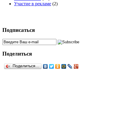
Участие в рекламе
(2)
Подписаться
Поделиться
Поделиться…