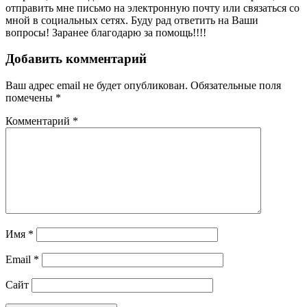
отправить мне письмо на электронную почту или связаться со
мной в социальных сетях. Буду рад ответить на Ваши
вопросы! Заранее благодарю за помощь!!!!
Добавить комментарий
Ваш адрес email не будет опубликован.
Обязательные поля
помечены
*
Комментарий
*
Имя
*
Email
*
Сайт