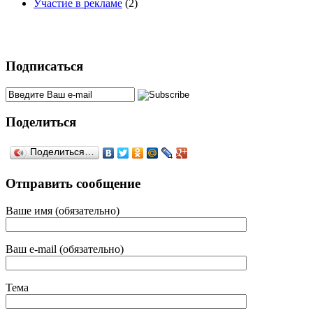
Участие в рекламе
(2)
Подписаться
Поделиться
Поделиться…
Отправить сообщение
Ваше имя (обязательно)
Ваш e-mail (обязательно)
Тема