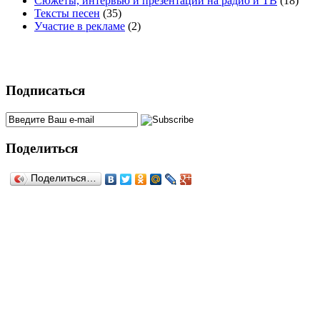
Сюжеты, интервью и презентации на радио и ТВ
(18)
Тексты песен
(35)
Участие в рекламе
(2)
Подписаться
Поделиться
Поделиться…