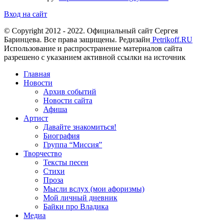
Вход на сайт
© Copyright 2012 - 2022. Официальный сайт Сергея
Баринцева. Все права защищены. Редизайн
Petrikoff.RU
Использование и распространение материалов сайта
разрешено с указанием активной ссылки на источник
Главная
Новости
Архив событий
Новости сайта
Афиша
Артист
Давайте знакомиться!
Биография
Группа “Миссия”
Творчество
Тексты песен
Стихи
Проза
Мысли вслух (мои афоризмы)
Мой личный дневник
Байки про Владика
Медиа