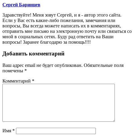
Сергей Баринцев
Здравствуйте! Меня зовут Сергей, и я - автор этого сайта.
Если у Вас есть какие-либо пожелания, замечания или
вопросы, Вы всегда можете написать их в комментариях,
отправить мне письмо на электронную почту или связаться со
мной в социальных сетях. Буду рад ответить на Ваши
вопросы! Заранее благодарю за помощь!!!!
Добавить комментарий
Ваш адрес email не будет опубликован.
Обязательные поля
помечены
*
Комментарий
*
Имя
*