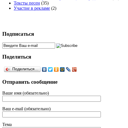
Тексты песен
(35)
Участие в рекламе
(2)
Подписаться
Поделиться
Поделиться…
Отправить сообщение
Ваше имя (обязательно)
Ваш e-mail (обязательно)
Тема