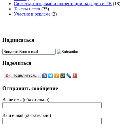
Сюжеты, интервью и презентации на радио и ТВ
(18)
Тексты песен
(35)
Участие в рекламе
(2)
Подписаться
Поделиться
Поделиться…
Отправить сообщение
Ваше имя (обязательно)
Ваш e-mail (обязательно)