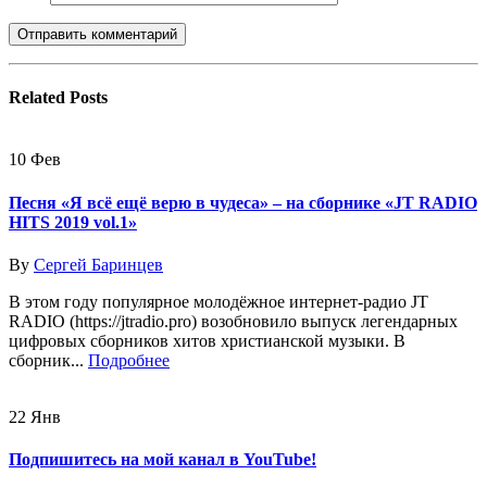
Related
Posts
10
Фев
Песня «Я всё ещё верю в чудеса» – на сборнике «JT RADIO
HITS 2019 vol.1»
By
Сергей Баринцев
В этом году популярное молодёжное интернет-радио JT
RADIO (https://jtradio.pro) возобновило выпуск легендарных
цифровых сборников хитов христианской музыки. В
сборник...
Подробнее
22
Янв
Подпишитесь на мой канал в YouTube!