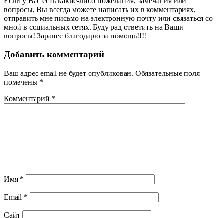
Если у Вас есть какие-либо пожелания, замечания или
вопросы, Вы всегда можете написать их в комментариях,
отправить мне письмо на электронную почту или связаться со
мной в социальных сетях. Буду рад ответить на Ваши
вопросы! Заранее благодарю за помощь!!!!
Добавить комментарий
Ваш адрес email не будет опубликован.
Обязательные поля
помечены
*
Комментарий
*
Имя
*
Email
*
Сайт