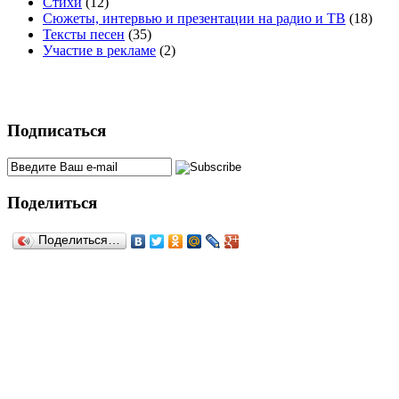
Стихи
(12)
Сюжеты, интервью и презентации на радио и ТВ
(18)
Тексты песен
(35)
Участие в рекламе
(2)
Подписаться
Поделиться
Поделиться…