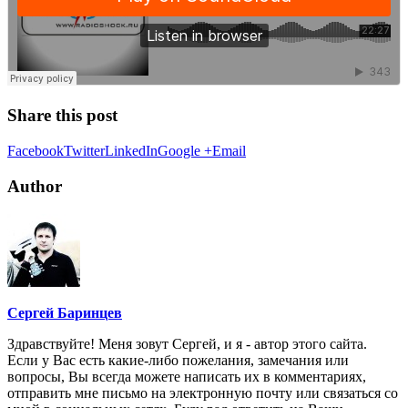
Share this post
Facebook
Twitter
LinkedIn
Google +
Email
Author
Сергей Баринцев
Здравствуйте! Меня зовут Сергей, и я - автор этого сайта.
Если у Вас есть какие-либо пожелания, замечания или
вопросы, Вы всегда можете написать их в комментариях,
отправить мне письмо на электронную почту или связаться со