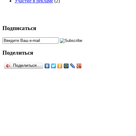
Участие в рекламе
(2)
Подписаться
Поделиться
Поделиться…