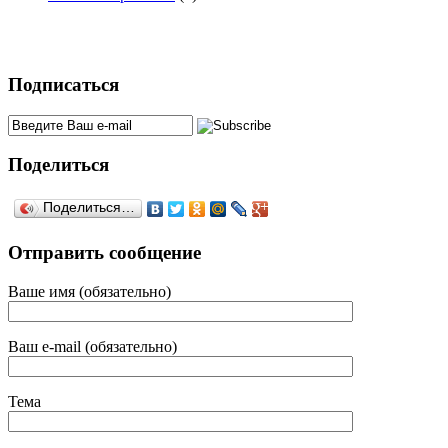
Подписаться
Поделиться
Поделиться…
Отправить сообщение
Ваше имя (обязательно)
Ваш e-mail (обязательно)
Тема