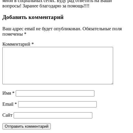
мной в социальных сетях. Буду рад ответить на Ваши
вопросы! Заранее благодарю за помощь!!!!
Добавить комментарий
Ваш адрес email не будет опубликован.
Обязательные поля
помечены
*
Комментарий
*
Имя
*
Email
*
Сайт