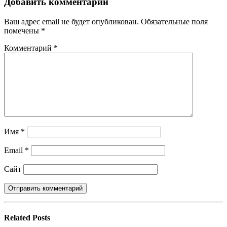
Добавить комментарий
Ваш адрес email не будет опубликован.
Обязательные поля
помечены
*
Комментарий
*
Имя
*
Email
*
Сайт
Related
Posts