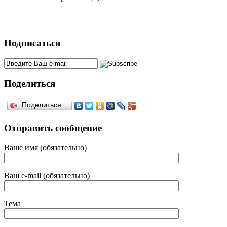
Подписаться
Поделиться
Поделиться…
Отправить сообщение
Ваше имя (обязательно)
Ваш e-mail (обязательно)
Тема