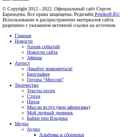
© Copyright 2012 - 2022. Официальный сайт Сергея
Баринцева. Все права защищены. Редизайн
Petrikoff.RU
Использование и распространение материалов сайта
разрешено с указанием активной ссылки на источник
Главная
Новости
Архив событий
Новости сайта
Афиша
Артист
Давайте знакомиться!
Биография
Группа “Миссия”
Творчество
Тексты песен
Стихи
Проза
Мысли вслух (мои афоризмы)
Мой личный дневник
Байки про Владика
Медиа
Аудио
Альбомы и сборники