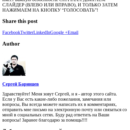
СЛАЙДЕР (ВЛЕВО ИЛИ ВПРАВО), И ТОЛЬКО ЗАТЕМ
НАЖИМАЕМ НА КНОПКУ “ГОЛОСОВАТЬ”!
Share this post
Facebook
Twitter
LinkedIn
Google +
Email
Author
Сергей Баринцев
Здравствуйте! Меня зовут Сергей, и я - автор этого сайта.
Если у Вас есть какие-либо пожелания, замечания или
вопросы, Вы всегда можете написать их в комментариях,
отправить мне письмо на электронную почту или связаться со
мной в социальных сетях. Буду рад ответить на Ваши
вопросы! Заранее благодарю за помощь!!!!