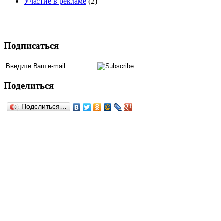
Участие в рекламе
(2)
Подписаться
Поделиться
Поделиться…