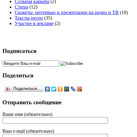
Сольная карьера
(2)
Стихи
(12)
Сюжеты, интервью и презентации на радио и ТВ
(18)
Тексты песен
(35)
Участие в рекламе
(2)
Подписаться
Поделиться
Поделиться…
Отправить сообщение
Ваше имя (обязательно)
Ваш e-mail (обязательно)