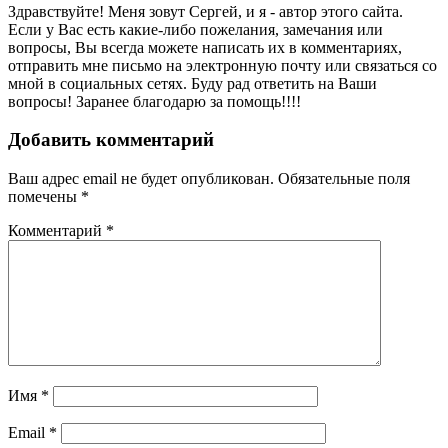
Здравствуйте! Меня зовут Сергей, и я - автор этого сайта.
Если у Вас есть какие-либо пожелания, замечания или
вопросы, Вы всегда можете написать их в комментариях,
отправить мне письмо на электронную почту или связаться со
мной в социальных сетях. Буду рад ответить на Ваши
вопросы! Заранее благодарю за помощь!!!!
Добавить комментарий
Ваш адрес email не будет опубликован.
Обязательные поля
помечены
*
Комментарий
*
Имя
*
Email
*