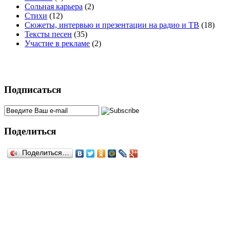
Сольная карьера
(2)
Стихи
(12)
Сюжеты, интервью и презентации на радио и ТВ
(18)
Тексты песен
(35)
Участие в рекламе
(2)
Подписаться
Поделиться
Поделиться…