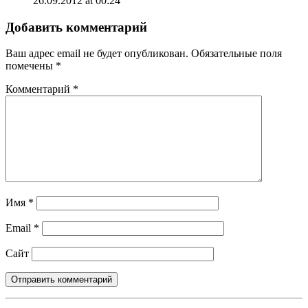
26.09.2012 at 00:24
Добавить комментарий
Ваш адрес email не будет опубликован.
Обязательные поля
помечены
*
Комментарий
*
Имя
*
Email
*
Сайт