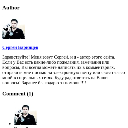
Author
Сергей Баринцев
Здравствуйте! Меня зовут Сергей, и я - автор этого сайта.
Если у Вас есть какие-либо пожелания, замечания или
вопросы, Вы всегда можете написать их в комментариях,
отправить мне письмо на электронную почту или связаться со
мной в социальных сетях. Буду рад ответить на Ваши
вопросы! Заранее благодарю за помощь!!!!
Comment (1)