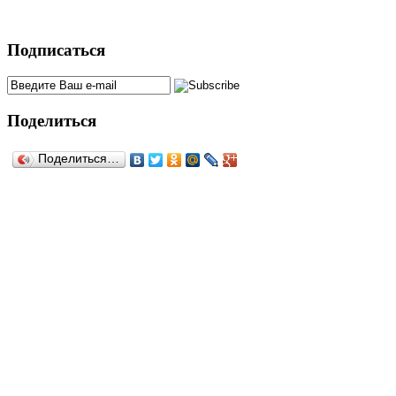
Подписаться
Поделиться
Поделиться…