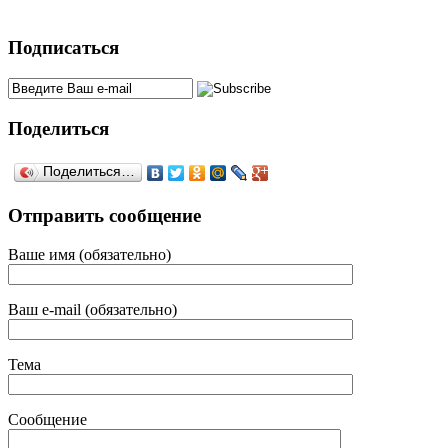
Подписаться
Поделиться
Поделиться…
Отправить сообщение
Ваше имя (обязательно)
Ваш e-mail (обязательно)
Тема
Сообщение