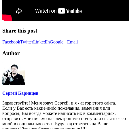
Share this post
Facebook
Twitter
LinkedIn
Google +
Email
Author
Сергей Баринцев
Здравствуйте! Меня зовут Сергей, и я - автор этого сайта.
Если у Вас есть какие-либо пожелания, замечания или
вопросы, Вы всегда можете написать их в комментариях,
отправить мне письмо на электронную почту или связаться со
мной в социальных сетях. Буду рад ответить на Ваши
вопросы! Заранее благодарю за помощь!!!!