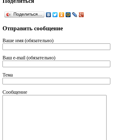
Поделиться
Поделиться…
Отправить сообщение
Ваше имя (обязательно)
Ваш e-mail (обязательно)
Тема
Сообщение