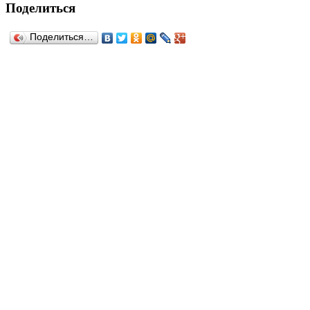
Поделиться
Поделиться…