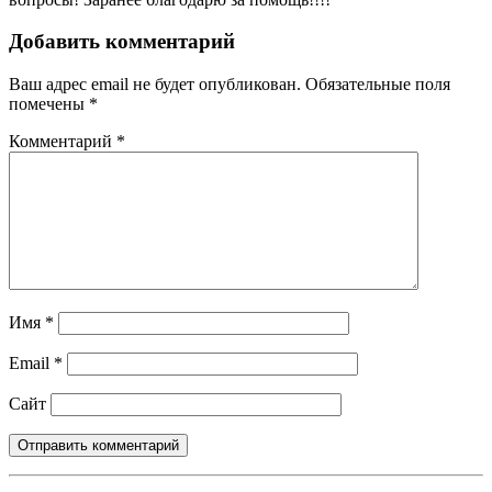
Добавить комментарий
Ваш адрес email не будет опубликован.
Обязательные поля
помечены
*
Комментарий
*
Имя
*
Email
*
Сайт